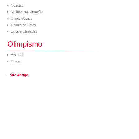
Notícias
Notícias da Direcção
Orgão Sociais
Galeria de Fotos
Links e Utilidades
Olimpismo
Historial
Galeria
Site Antigo