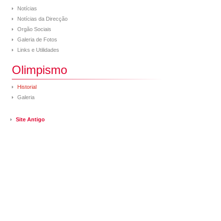
Notícias
Notícias da Direcção
Orgão Sociais
Galeria de Fotos
Links e Utilidades
Olimpismo
Historial
Galeria
Site Antigo