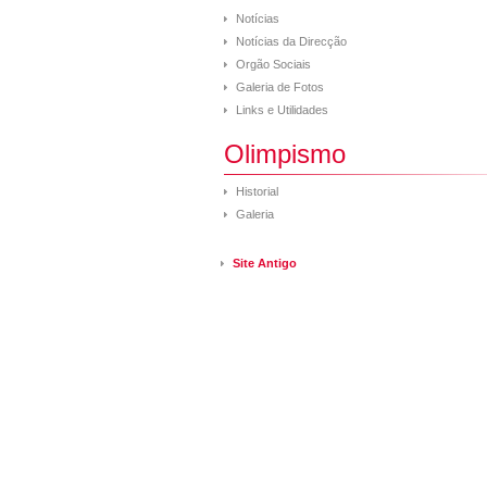
Notícias
Notícias da Direcção
Orgão Sociais
Galeria de Fotos
Links e Utilidades
Olimpismo
Historial
Galeria
Site Antigo