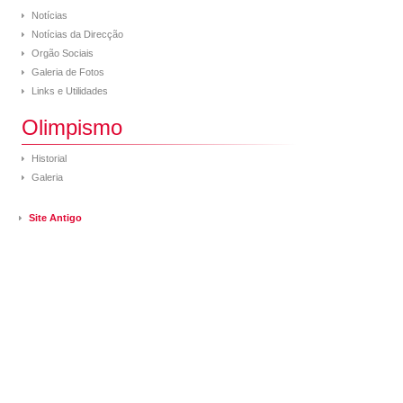
Notícias
Notícias da Direcção
Orgão Sociais
Galeria de Fotos
Links e Utilidades
Olimpismo
Historial
Galeria
Site Antigo