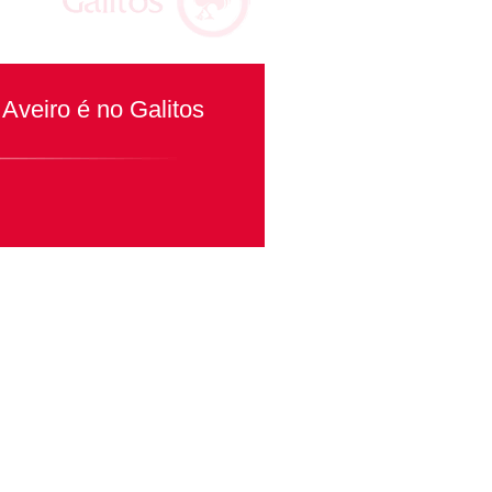
Aveiro é no Galitos