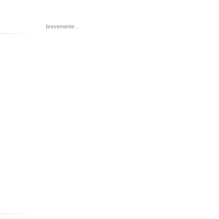
brevemente...