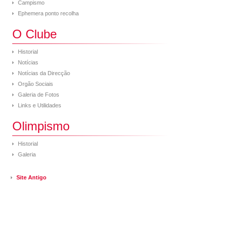
Campismo
Ephemera ponto recolha
O Clube
Historial
Notícias
Notícias da Direcção
Orgão Sociais
Galeria de Fotos
Links e Utilidades
Olimpismo
Historial
Galeria
Site Antigo