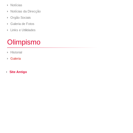
Notícias
Notícias da Direcção
Orgão Sociais
Galeria de Fotos
Links e Utilidades
Olimpismo
Historial
Galeria
Site Antigo